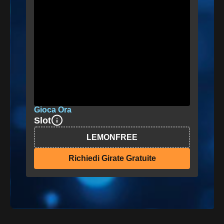
Gioca Ora
Slot
LEMONFREE
Richiedi Girate Gratuite