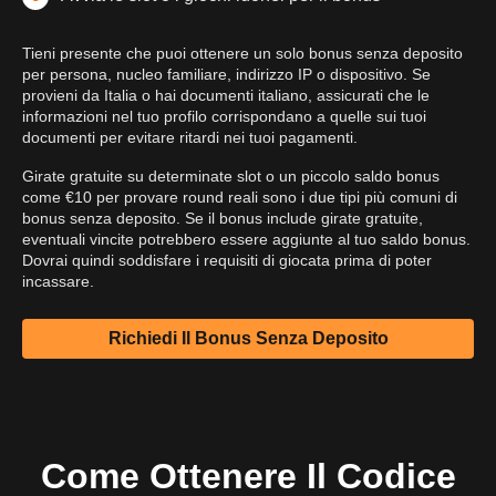
Tieni presente che puoi ottenere un solo bonus senza deposito
per persona, nucleo familiare, indirizzo IP o dispositivo. Se
provieni da Italia o hai documenti italiano, assicurati che le
informazioni nel tuo profilo corrispondano a quelle sui tuoi
documenti per evitare ritardi nei tuoi pagamenti.
Girate gratuite su determinate slot o un piccolo saldo bonus
come €10 per provare round reali sono i due tipi più comuni di
bonus senza deposito. Se il bonus include girate gratuite,
eventuali vincite potrebbero essere aggiunte al tuo saldo bonus.
Dovrai quindi soddisfare i requisiti di giocata prima di poter
incassare.
Richiedi Il Bonus Senza Deposito
Come Ottenere Il Codice