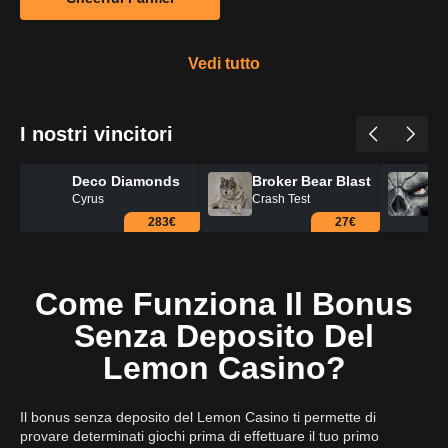
Vedi tutto
I nostri vincitori
Deco Diamonds
Broker Bear Blast
20
Cyrus
Crash Test
Su
283€
27€
Come Funziona Il Bonus
Senza Deposito Del
Lemon Casino?
Il bonus senza deposito del Lemon Casino ti permette di
provare determinati giochi prima di effettuare il tuo primo