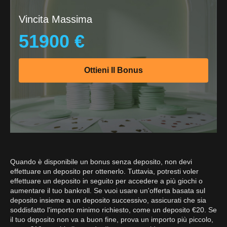
Vincita Massima
51900 €
Ottieni Il Bonus
Quando è disponibile un bonus senza deposito, non devi
effettuare un deposito per ottenerlo. Tuttavia, potresti voler
effettuare un deposito in seguito per accedere a più giochi o
aumentare il tuo bankroll. Se vuoi usare un'offerta basata sul
deposito insieme a un deposito successivo, assicurati che sia
soddisfatto l'importo minimo richiesto, come un deposito €20. Se
il tuo deposito non va a buon fine, prova un importo più piccolo,