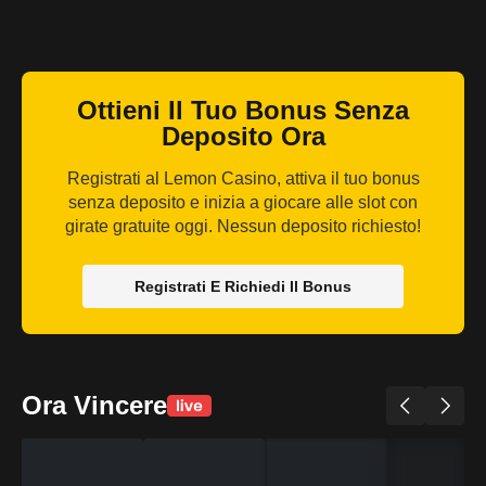
Ottieni Il Tuo Bonus Senza
Deposito Ora
Registrati al Lemon Casino, attiva il tuo bonus
senza deposito e inizia a giocare alle slot con
girate gratuite oggi. Nessun deposito richiesto!
Registrati E Richiedi Il Bonus
Ora Vincere