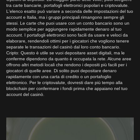
tra carte bancarie, portafogli elettronici popolari e criptovalute.
L'elenco esatto può variare a seconda delle impostazioni del tuo
account e Italia, ma i gruppi principali rimangono sempre gli
stessi. Le carte che puoi usare con un conto bancario sono un
modo semplice per aggiungere rapidamente denaro al tuo
account. I portafogli elettronici sono facili da usare e veloci da
elaborare, rendendoli ottimi per i giocatori che vogliono tenere
separate le transazioni del casinò dal loro conto bancario.
Cripto: Questo è utile se vuoi depositare asset digitali, ma le
conferme dipendono da quanto è occupata la rete. Alcune aree
offrono altri metodi locali che rendono i depositi più facili per i
giocatori di quelle aree. Di solito puoi depositare denaro
rapidamente con una carta di credito o un portafoglio
elettronico. Per le criptovalute, dovresti dare più tempo alla
blockchain per confermare i fondi prima che appaiano nel tuo
account del casinò.