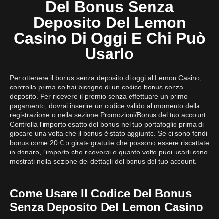
Del Bonus Senza
Deposito Del Lemon
Casino Di Oggi E Chi Può
Usarlo
Per ottenere il bonus senza deposito di oggi al Lemon Casino,
controlla prima se hai bisogno di un codice bonus senza
deposito. Per ricevere il premio senza effettuare un primo
pagamento, dovrai inserire un codice valido al momento della
registrazione o nella sezione Promozioni/Bonus del tuo account.
Controlla l'importo esatto del bonus nel tuo portafoglio prima di
giocare una volta che il bonus è stato aggiunto. Se ci sono fondi
bonus come 20 € o girate gratuite che possono essere riscattate
in denaro, l'importo che riceverai e quante volte puoi usarli sono
mostrati nella sezione dei dettagli del bonus del tuo account.
Come Usare Il Codice Del Bonus
Senza Deposito Del Lemon Casino