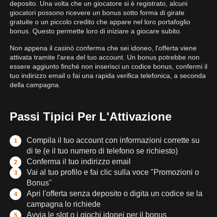
deposito. Una volta che un giocatore si è registrato, alcuni
giocatori possono ricevere un bonus sotto forma di girate
gratuite o un piccolo credito che appare nel loro portafoglio
bonus. Questo permette loro di iniziare a giocare subito.
Non appena il casinò conferma che sei idoneo, l'offerta viene
attivata tramite l'area del tuo account. Un bonus potrebbe non
essere aggiunto finché non inserisci un codice bonus, confermi il
tuo indirizzo email o fai una rapida verifica telefonica, a seconda
della campagna.
Passi Tipici Per L'Attivazione
Compila il tuo account con informazioni corrette su
di te (e il tuo numero di telefono se richiesto)
Conferma il tuo indirizzo email
Vai al tuo profilo e fai clic sulla voce "Promozioni o
Bonus"
Apri l'offerta senza deposito o digita un codice se la
campagna lo richiede
Avvia le slot o i giochi idonei per il bonus