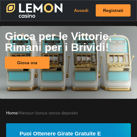
Accedi
Registrati
Gioca per le Vittorie,
Rimani per i Brividi!
Gioca ora
Home
Nessun bonus senza deposito
Puoi Ottenere Girate Gratuite E