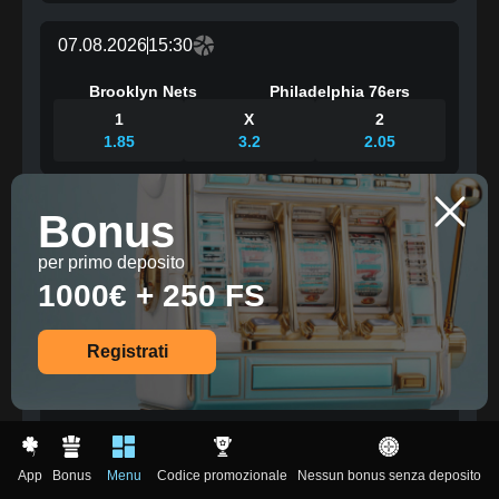
07.08.2026
15:30
Brooklyn Nets
Philadelphia 76ers
1
X
2
1.85
3.2
2.05
Bonus
07.08.2026
16:00
per primo deposito
Sevilla
Real Sociedad
1000€ + 250 FS
1
X
2
2.05
3.25
3.1
Registrati
07.08.2026
18:00
Edmonton Oilers
Vancouver Canucks
1
X
2
App
Bonus
Menu
Codice promozionale
Nessun bonus senza deposito
2.1
3.8
2.9