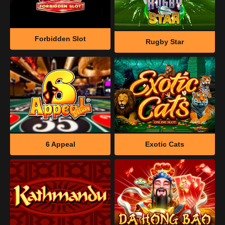
Forbidden Slot
Rugby Star
6 Appeal
Exotic Cats