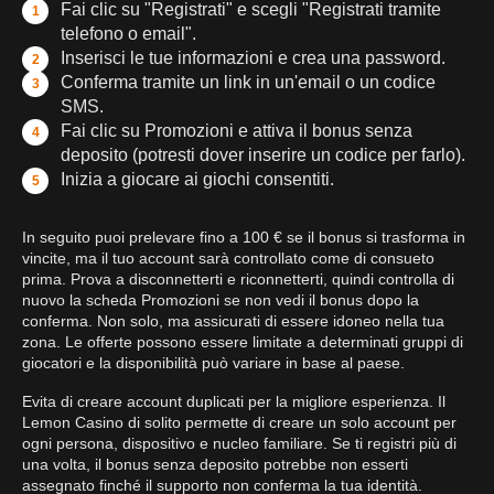
Fai clic su "Registrati" e scegli "Registrati tramite
telefono o email".
Inserisci le tue informazioni e crea una password.
Conferma tramite un link in un'email o un codice
SMS.
Fai clic su Promozioni e attiva il bonus senza
deposito (potresti dover inserire un codice per farlo).
Inizia a giocare ai giochi consentiti.
In seguito puoi prelevare fino a 100 € se il bonus si trasforma in
vincite, ma il tuo account sarà controllato come di consueto
prima. Prova a disconnetterti e riconnetterti, quindi controlla di
nuovo la scheda Promozioni se non vedi il bonus dopo la
conferma. Non solo, ma assicurati di essere idoneo nella tua
zona. Le offerte possono essere limitate a determinati gruppi di
giocatori e la disponibilità può variare in base al paese.
Evita di creare account duplicati per la migliore esperienza. Il
Lemon Casino di solito permette di creare un solo account per
ogni persona, dispositivo e nucleo familiare. Se ti registri più di
una volta, il bonus senza deposito potrebbe non esserti
assegnato finché il supporto non conferma la tua identità.