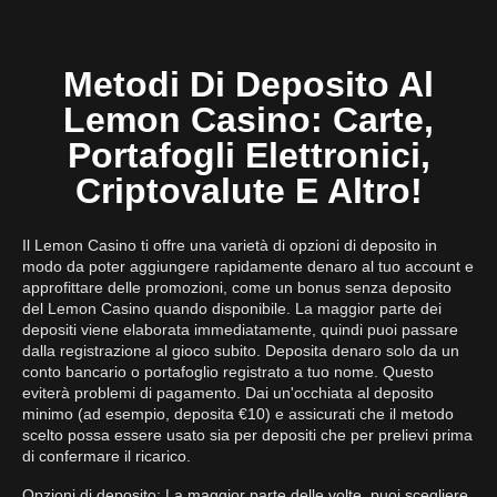
Metodi Di Deposito Al
Lemon Casino: Carte,
Portafogli Elettronici,
Criptovalute E Altro!
Il Lemon Casino ti offre una varietà di opzioni di deposito in
modo da poter aggiungere rapidamente denaro al tuo account e
approfittare delle promozioni, come un bonus senza deposito
del Lemon Casino quando disponibile. La maggior parte dei
depositi viene elaborata immediatamente, quindi puoi passare
dalla registrazione al gioco subito. Deposita denaro solo da un
conto bancario o portafoglio registrato a tuo nome. Questo
eviterà problemi di pagamento. Dai un'occhiata al deposito
minimo (ad esempio, deposita €10) e assicurati che il metodo
scelto possa essere usato sia per depositi che per prelievi prima
di confermare il ricarico.
Opzioni di deposito: La maggior parte delle volte, puoi scegliere