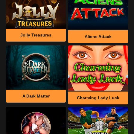
Jolly Treasures
Aliens Attack
A Dark Matter
Charming Lady Luck