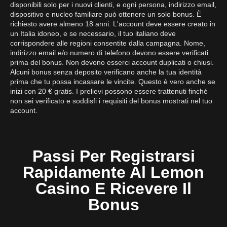
disponibili solo per i nuovi clienti, e ogni persona, indirizzo email,
dispositivo e nucleo familiare può ottenere un solo bonus. È
richiesto avere almeno 18 anni. L'account deve essere creato in
un Italia idoneo, e se necessario, il tuo italiano deve
corrispondere alle regioni consentite dalla campagna. Nome,
indirizzo email e/o numero di telefono devono essere verificati
prima del bonus. Non devono esserci account duplicati o chiusi.
Alcuni bonus senza deposito verificano anche la tua identità
prima che tu possa incassare le vincite. Questo è vero anche se
inizi con 20 € gratis. I prelievi possono essere trattenuti finché
non sei verificato e soddisfi i requisiti del bonus mostrati nel tuo
account.
Passi Per Registrarsi
Rapidamente Al Lemon
Casino E Ricevere Il
Bonus