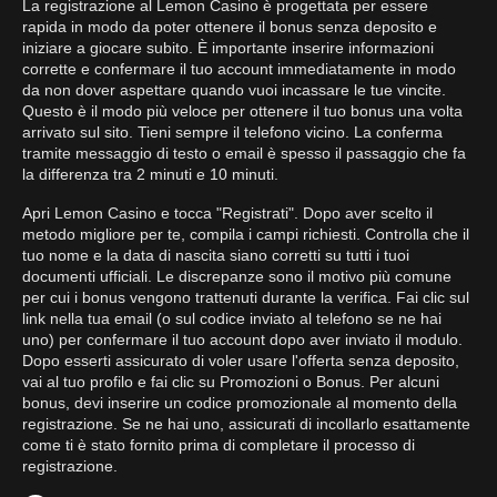
La registrazione al Lemon Casino è progettata per essere
rapida in modo da poter ottenere il bonus senza deposito e
iniziare a giocare subito. È importante inserire informazioni
corrette e confermare il tuo account immediatamente in modo
da non dover aspettare quando vuoi incassare le tue vincite.
Questo è il modo più veloce per ottenere il tuo bonus una volta
arrivato sul sito. Tieni sempre il telefono vicino. La conferma
tramite messaggio di testo o email è spesso il passaggio che fa
la differenza tra 2 minuti e 10 minuti.
Apri Lemon Casino e tocca "Registrati". Dopo aver scelto il
metodo migliore per te, compila i campi richiesti. Controlla che il
tuo nome e la data di nascita siano corretti su tutti i tuoi
documenti ufficiali. Le discrepanze sono il motivo più comune
per cui i bonus vengono trattenuti durante la verifica. Fai clic sul
link nella tua email (o sul codice inviato al telefono se ne hai
uno) per confermare il tuo account dopo aver inviato il modulo.
Dopo esserti assicurato di voler usare l'offerta senza deposito,
vai al tuo profilo e fai clic su Promozioni o Bonus. Per alcuni
bonus, devi inserire un codice promozionale al momento della
registrazione. Se ne hai uno, assicurati di incollarlo esattamente
come ti è stato fornito prima di completare il processo di
registrazione.