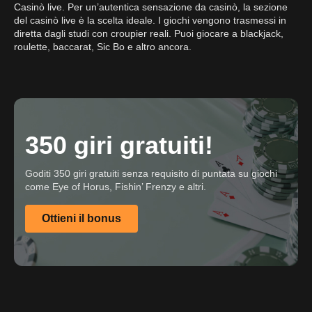
Casinò live. Per un’autentica sensazione da casinò, la sezione
del casinò live è la scelta ideale. I giochi vengono trasmessi in
diretta dagli studi con croupier reali. Puoi giocare a blackjack,
roulette, baccarat, Sic Bo e altro ancora.
350 giri gratuiti!
Goditi 350 giri gratuiti senza requisito di puntata su giochi
come Eye of Horus, Fishin’ Frenzy e altri.
Ottieni il bonus