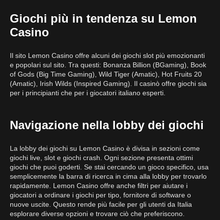
Giochi più in tendenza su Lemon
Casino
Il sito Lemon Casino offre alcuni dei giochi slot più emozionanti
e popolari sul sito. Tra questi: Bonanza Billion (BGaming), Book
of Gods (Big Time Gaming), Wild Tiger (Amatic), Hot Fruits 20
(Amatic), Irish Wilds (Inspired Gaming). Il casinò offre giochi sia
per i principianti che per i giocatori italiano esperti.
Navigazione nella lobby dei giochi
La lobby dei giochi su Lemon Casino è divisa in sezioni come
giochi live, slot e giochi crash. Ogni sezione presenta ottimi
giochi che puoi goderti. Se stai cercando un gioco specifico, usa
semplicemente la barra di ricerca in cima alla lobby per trovarlo
rapidamente. Lemon Casino offre anche filtri per aiutare i
giocatori a ordinare i giochi per tipo, fornitore di software o
nuove uscite. Questo rende più facile per gli utenti da Italia
esplorare diverse opzioni e trovare ciò che preferiscono.