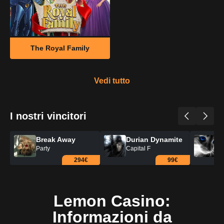
The Royal Family
Vedi tutto
I nostri vincitori
Break Away
Durian Dynamite
Dr
Party
Capital F
Bl
294€
99€
Lemon Casino:
Informazioni da