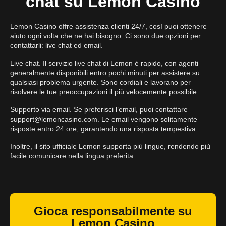
chat su Lemon Casino
Lemon Casino offre assistenza clienti 24/7, così puoi ottenere
aiuto ogni volta che ne hai bisogno. Ci sono due opzioni per
contattarli: live chat ed email.
Live chat. Il servizio live chat di Lemon è rapido, con agenti
generalmente disponibili entro pochi minuti per assistere su
qualsiasi problema urgente. Sono cordiali e lavorano per
risolvere le tue preoccupazioni il più velocemente possibile.
Supporto via email. Se preferisci l’email, puoi contattare
support@lemoncasino.com
. Le email vengono solitamente
risposte entro 24 ore, garantendo una risposta tempestiva.
Inoltre, il sito ufficiale Lemon supporta più lingue, rendendo più
facile comunicare nella lingua preferita.
Gioca responsabilmente su
Lemon Casino