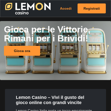
Accedi
Registrati
Gioca per le Vittorie,
Rimani per i Brividi!
Gioca ora
Lemon Casino – Vivi il gusto del
gioco online con grandi vincite
Lemon Casino Italia porta un tocco emozionante