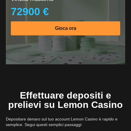
72900 €
Gioca ora
Effettuare depositi e
prelievi su Lemon Casino
Depositare denaro sul tuo account Lemon Casino è rapido e
semplice. Segui questi semplici passaggi: