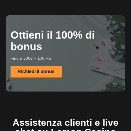
Ottieni il 100% di
bonus
Fino a 300€ + 100 FS
Richiedi il bonus
Assistenza clienti e live