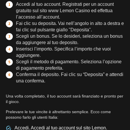
Accedi al tuo account. Registrati per un account
gratuito sul sito www Lemon Casino ed effettua
l’accesso all’account.
Fai clic su deposita. Vai nell’angolo in alto a destra e
fai clic sul pulsante giallo "Deposita".
Scegli un bonus. Se lo desideri, seleziona un bonus
da aggiungere al tuo deposito.
Inserisci l’importo. Specifica l’importo che vuoi
aggiungere.
Scegli il metodo di pagamento. Seleziona l’opzione
di pagamento preferita.
Conferma il deposito. Fai clic su “Deposita” e attendi
una conferma.
Una volta completato, il tuo account sarà finanziato e pronto per
il gioco.
Prelevare le tue vincite è altrettanto semplice. Ecco come
possono farlo gli utenti Italia:
Accedi. Accedi al tuo account sul sito Lemon.